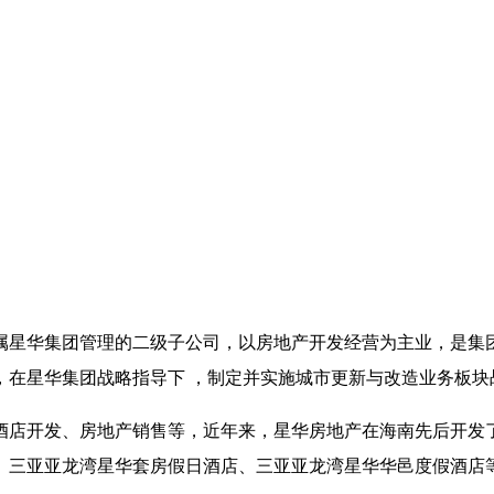
属星华集团管理的二级子公司，以房地产开发经营为主业，是集
，在星华集团战略指导下 ，制定并实施城市更新与改造业务板块
酒店开发、房地产销售等，近年来，星华房地产在海南先后开发
、三亚亚龙湾星华套房假日酒店、三亚亚龙湾星华华邑度假酒店