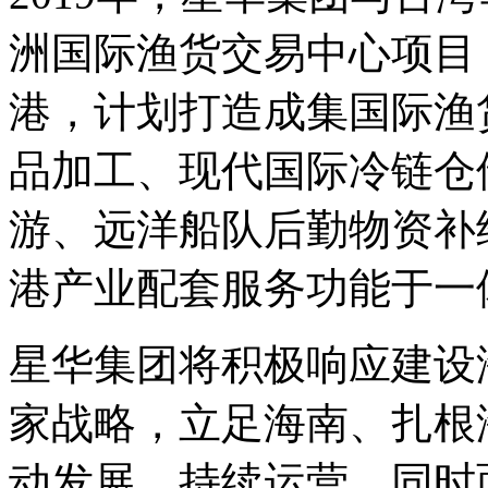
洲国际渔货交易中心项目
港，计划打造成集国际渔
品加工、现代国际冷链仓
游、远洋船队后勤物资补
港产业配套服务功能于一
星华集团将积极响应建设
家战略，立足海南、扎根
动发展、持续运营，同时