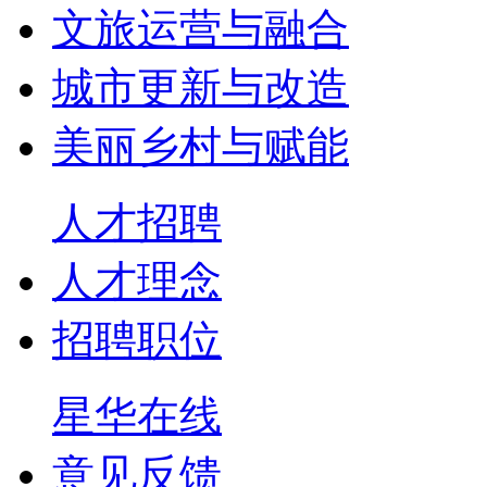
文旅运营与融合
城市更新与改造
美丽乡村与赋能
人才招聘
人才理念
招聘职位
星华在线
意见反馈