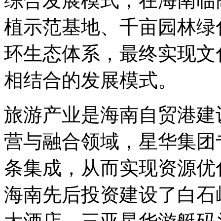
综合发展模式，在海南临
植示范基地、千亩园林绿
环生态体系，最终实现文
相结合的发展模式。
旅游产业是海南自贸港建
营与融合领域，星华集团
条集成，从而实现资源优
海南先后投资建设了白石