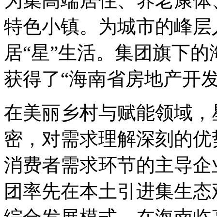
为集高端居住、养老康体
特色小镇。为城市的峰层
居“星”生活。集团旗下
获得了“海南省房地产开发
在美丽乡村与赋能领域，
密，对需求理解深刻的优
消费者需求环节的主导企
团率先在本土引进集生态