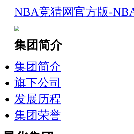
NBA竞猜网官方版-NB
集团简介
集团简介
旗下公司
发展历程
集团荣誉