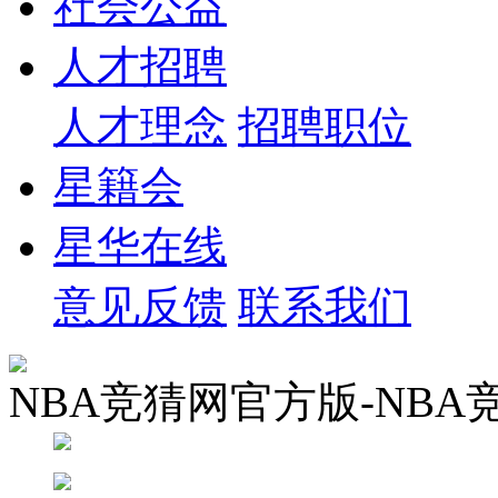
社会公益
人才招聘
人才理念
招聘职位
星籍会
星华在线
意见反馈
联系我们
NBA竞猜网官方版-NBA