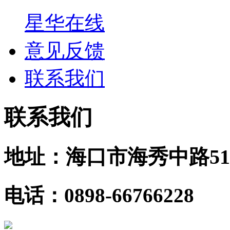
星华在线
意见反馈
联系我们
联系我们
地址：海口市海秀中路51
电话：0898-66766228