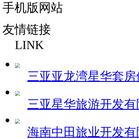
手机版网站
友情链接
LINK
三亚亚龙湾星华套房
三亚星华旅游开发有
海南中田旅业开发有