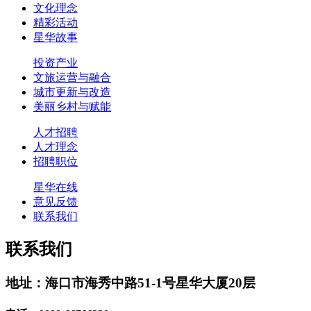
文化理念
精彩活动
星华故事
投资产业
文旅运营与融合
城市更新与改造
美丽乡村与赋能
人才招聘
人才理念
招聘职位
星华在线
意见反馈
联系我们
联系我们
地址：海口市海秀中路51-1号星华大厦20层