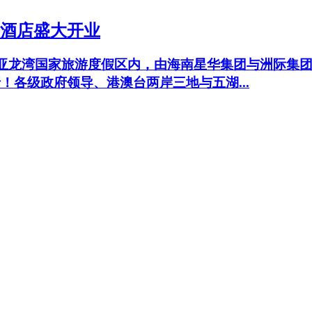
酒店盛大开业
于亚龙湾国家旅游度假区内，由海南星华集团与洲际集
各级政府领导、港澳台两岸三地与五湖...