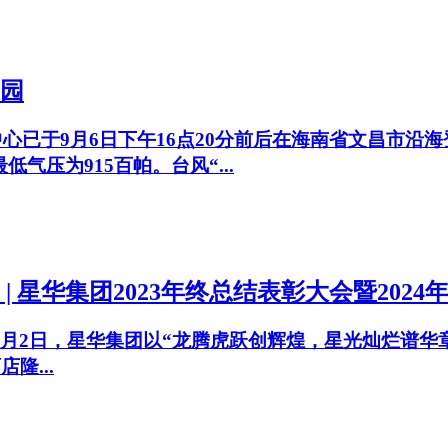
园
中心已于9月6日下午16点20分前后在海南省文昌市
气压为915百帕。台风“...
 星华集团2023年终总结表彰大会暨202
2月2日，星华集团以“龙腾虎跃创辉煌，星光灿烂谱华章
隆...