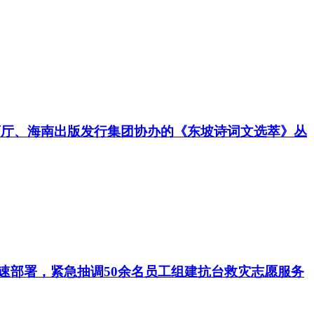
育厅、海南出版发行集团协办的《东坡诗词文选萃》丛
速部署，紧急抽调50余名员工组建抗台救灾志愿服务