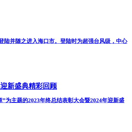
沿海登陆并随之进入海口市。登陆时为超强台风级，中心
4年迎新盛典精彩回顾
”为主题的2023年终总结表彰大会暨2024年迎新盛