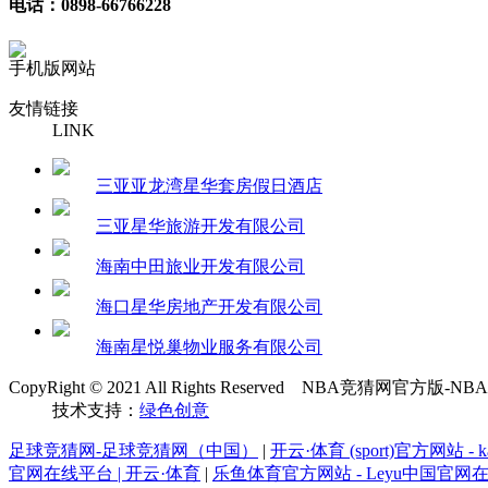
电话：0898-66766228
手机版网站
友情链接
LINK
三亚亚龙湾星华套房假日酒店
三亚星华旅游开发有限公司
海南中田旅业开发有限公司
海口星华房地产开发有限公司
海南星悦巢物业服务有限公司
CopyRight © 2021 All Rights Reserved NBA竞猜网官方版
技术支持：
绿色创意
足球竞猜网-足球竞猜网（中国）
|
开云·体育 (sport)官方网站 - 
官网在线平台 | 开云·体育
|
乐鱼体育官方网站 - Leyu中国官网在