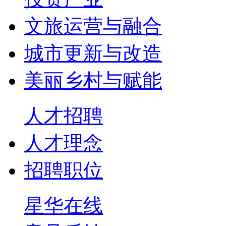
文旅运营与融合
城市更新与改造
美丽乡村与赋能
人才招聘
人才理念
招聘职位
星华在线