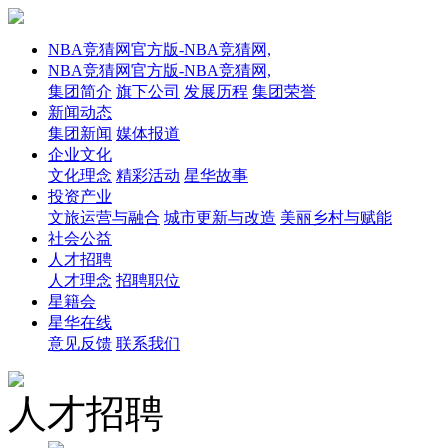
NBA竞猜网官方版-NBA竞猜网,
NBA竞猜网官方版-NBA竞猜网,
集团简介
旗下公司
发展历程
集团荣誉
新闻动态
集团新闻
媒体报道
企业文化
文化理念
精彩活动
星华故事
投资产业
文旅运营与融合
城市更新与改造
美丽乡村与赋能
社会公益
人才招聘
人才理念
招聘职位
星籍会
星华在线
意见反馈
联系我们
人才招聘