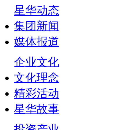
星华动态
集团新闻
媒体报道
企业文化
文化理念
精彩活动
星华故事
投资产业