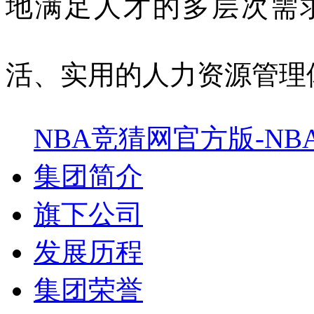
地满足人才的多层次需
活、实用的人力资源管理
NBA竞猜网官方版-NB
集团简介
旗下公司
发展历程
集团荣誉