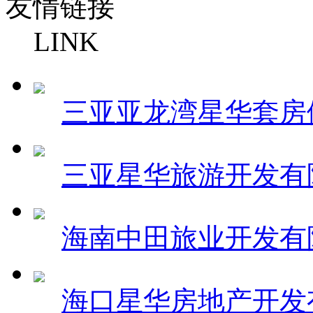
友情链接
LINK
三亚亚龙湾星华套房
三亚星华旅游开发有
海南中田旅业开发有
海口星华房地产开发