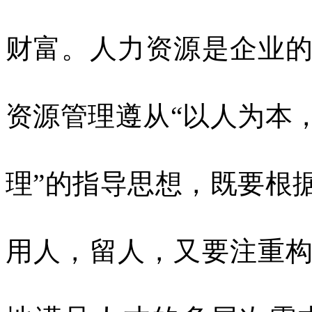
财富。人力资源是企业
资源管理遵从“以人为本
理”的指导思想，既要根
用人，留人，又要注重