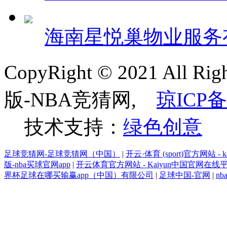
海南星悦巢物业服务
CopyRight © 2021 All
版-NBA竞猜网,
琼ICP备
技术支持：
绿色创意
足球竞猜网-足球竞猜网（中国）
|
开云·体育 (sport)官方网站 - 
版-nba买球官网app
|
开云体育官方网站 - Kaiyun中国官网在线平
界杯足球在哪买输赢app（中国）有限公司
|
足球中国-官网
|
n