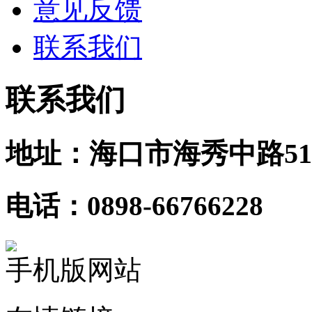
意见反馈
联系我们
联系我们
地址：海口市海秀中路51
电话：0898-66766228
手机版网站